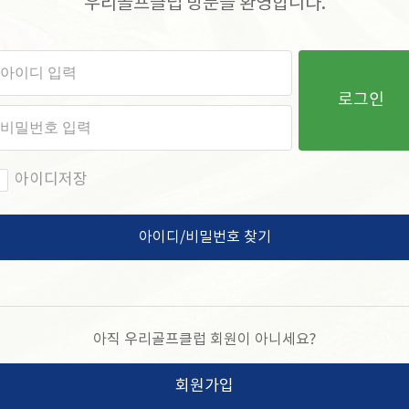
우리골프클럽 방문을 환영합니다.
로그인
아이디저장
아이디/비밀번호 찾기
아직 우리골프클럽 회원이 아니세요?
회원가입